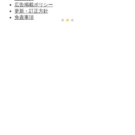
広告掲載ポリシー
更新・訂正方針
免責事項