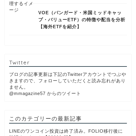
VOE（バンガード・米国ミッドキャッ
プ・バリューETF）の特徴や配当を分析
【海外ETFを紹介】
Twitter
ブログの記事更新は下記のTwitterアカウントでつぶや
きますので、フォローしていただくと読み忘れがあり
ません。
@mmagazine57 からのツイート
このカテゴリーの最新記事
LINEのワンコイン投資は終了済み。FOLIO移行後に