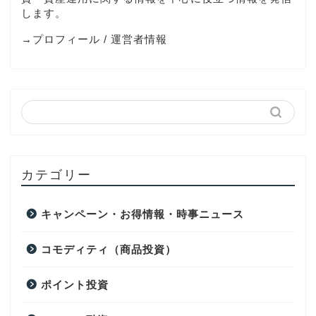
します。
→
プロフィール
/
運営者情報
カテゴリー
キャンペーン・お得情報・時事ニュース
コモディティ（商品投資）
ポイント投資