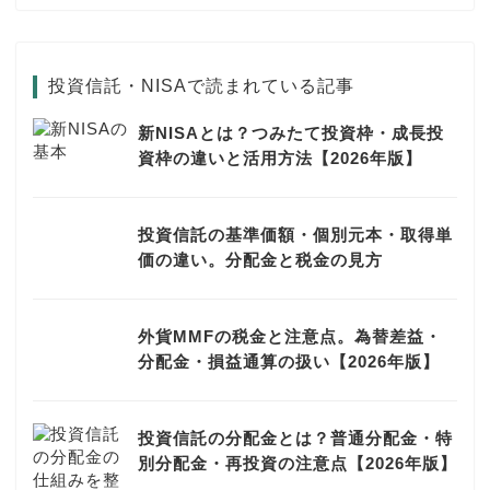
投資信託・NISAで読まれている記事
新NISAとは？つみたて投資枠・成長投
資枠の違いと活用方法【2026年版】
投資信託の基準価額・個別元本・取得単
価の違い。分配金と税金の見方
外貨MMFの税金と注意点。為替差益・
分配金・損益通算の扱い【2026年版】
投資信託の分配金とは？普通分配金・特
別分配金・再投資の注意点【2026年版】