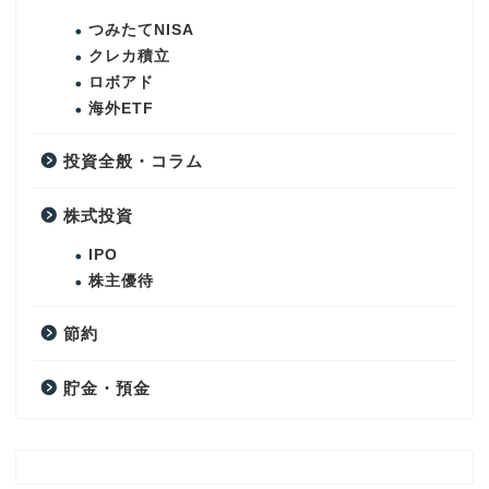
つみたてNISA
クレカ積立
ロボアド
海外ETF
投資全般・コラム
株式投資
IPO
株主優待
節約
貯金・預金