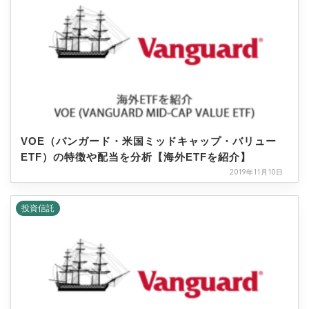
VOE（バンガード・米国ミッドキャップ・バリュー
ETF）の特徴や配当を分析【海外ETFを紹介】
2019年11月10日
投資信託