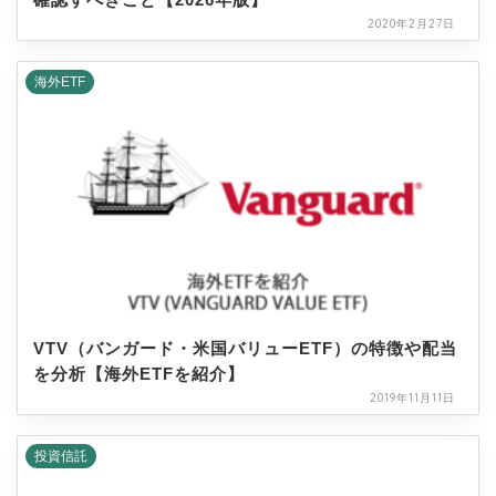
2020年2月27日
海外ETF
VTV（バンガード・米国バリューETF）の特徴や配当
を分析【海外ETFを紹介】
2019年11月11日
投資信託