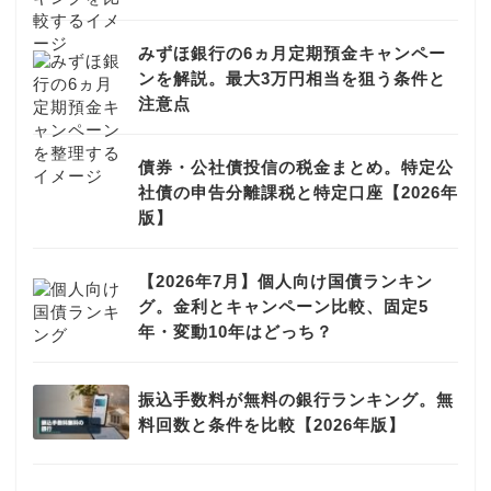
みずほ銀行の6ヵ月定期預金キャンペー
ンを解説。最大3万円相当を狙う条件と
注意点
債券・公社債投信の税金まとめ。特定公
社債の申告分離課税と特定口座【2026年
版】
【2026年7月】個人向け国債ランキン
グ。金利とキャンペーン比較、固定5
年・変動10年はどっち？
振込手数料が無料の銀行ランキング。無
料回数と条件を比較【2026年版】