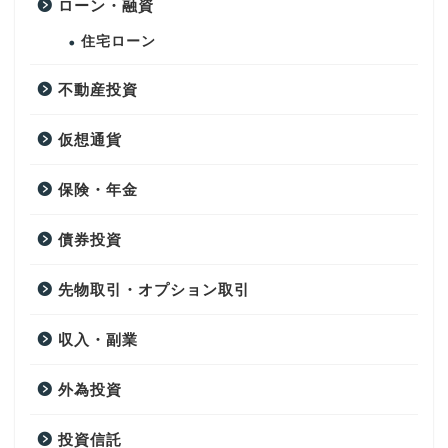
ローン・融資
住宅ローン
不動産投資
仮想通貨
保険・年金
債券投資
先物取引・オプション取引
収入・副業
外為投資
投資信託