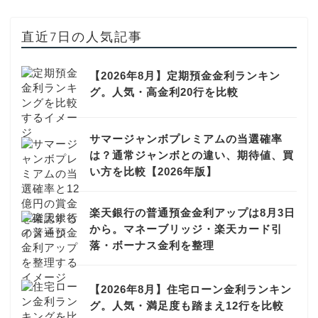
直近7日の人気記事
【2026年8月】定期預金金利ランキン
グ。人気・高金利20行を比較
サマージャンボプレミアムの当選確率
は？通常ジャンボとの違い、期待値、買
い方を比較【2026年版】
楽天銀行の普通預金金利アップは8月3日
から。マネーブリッジ・楽天カード引
落・ボーナス金利を整理
【2026年8月】住宅ローン金利ランキン
グ。人気・満足度も踏まえ12行を比較