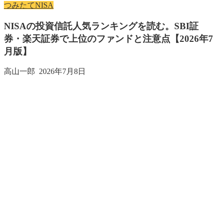
つみたてNISA
NISAの投資信託人気ランキングを読む。SBI証
券・楽天証券で上位のファンドと注意点【2026年7
月版】
高山一郎
2026年7月8日