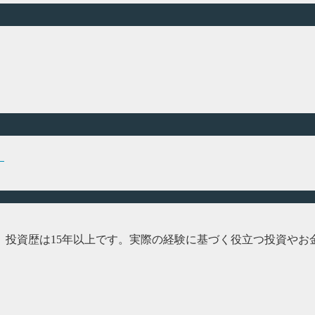
」
、投資歴は15年以上です。実際の経験に基づく役立つ投資やお