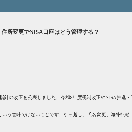
・住所変更でNISA口座はどう管理する？
監督指針の改正を公表しました。令和8年度税制改正やNISA推進
という意味ではないことです。引っ越し、氏名変更、海外転勤