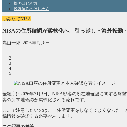
株のはじめ方
投資信託のはじめ方
つみたてNISA
NISAの住所確認が柔軟化へ。引っ越し・海外転勤
高山一郎
2026年7月8日
金融庁は2026年7月3日、NISA顧客の所在地確認に関する
客の所在地確認が柔軟化される流れです。
ここで注意したいのは、「住所変更をしなくてよくなった」
録情報を確認する必要があります。
この記事の結論