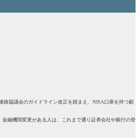
・連絡協議会のガイドライン改正を踏まえ、NISA口座を持つ顧
、金融機関変更がある人は、これまで通り証券会社や銀行の登