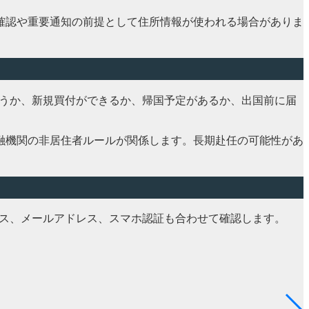
確認や重要通知の前提として住所情報が使われる場合がありま
扱うか、新規買付ができるか、帰国予定があるか、出国前に届
融機関の非居住者ルールが関係します。長期赴任の可能性があ
ビス、メールアドレス、スマホ認証も合わせて確認します。