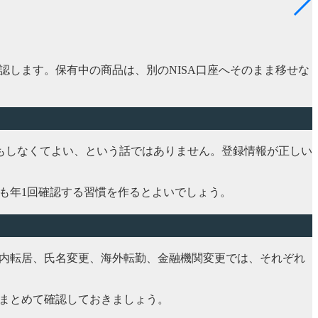
認します。保有中の商品は、別のNISA口座へそのまま移せな
もしなくてよい、という話ではありません。登録情報が正しい
も年1回確認する習慣を作るとよいでしょう。
国内転居、氏名変更、海外転勤、金融機関変更では、それぞれ
でまとめて確認しておきましょう。