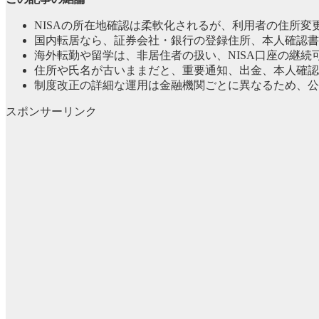
NISAの所在地確認は柔軟化されるが、利用者の住所
国内転居なら、証券会社・銀行の登録住所、本人確認書
海外転勤や留学は、非居住者の扱い、NISA口座の継
住所や氏名が古いままだと、重要通知、出金、本人確認
制度改正の詳細な運用は金融機関ごとに異なるため、公
スポンサーリンク