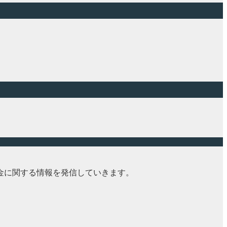
金に関する情報を発信していきます。