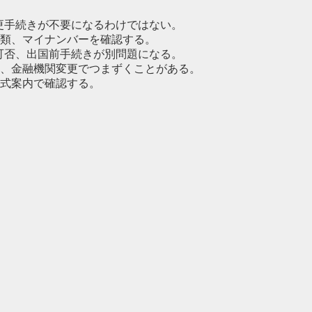
変更手続きが不要になるわけではない。
類、マイナンバーを確認する。
続可否、出国前手続きが別問題になる。
、金融機関変更でつまずくことがある。
式案内で確認する。