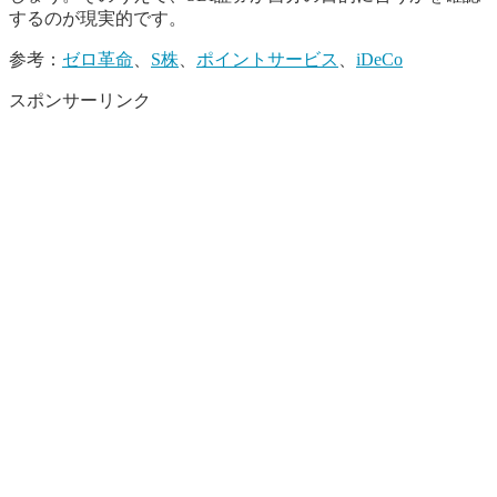
するのが現実的です。
参考：
ゼロ革命
、
S株
、
ポイントサービス
、
iDeCo
スポンサーリンク