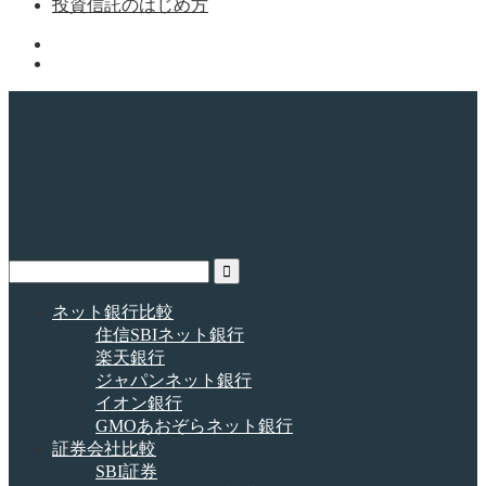
投資信託のはじめ方
ネット銀行比較
住信SBIネット銀行
楽天銀行
ジャパンネット銀行
イオン銀行
GMOあおぞらネット銀行
証券会社比較
SBI証券