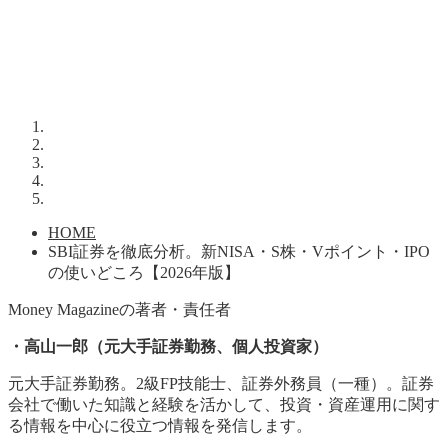
HOME
SBI証券を徹底分析。新NISA・S株・Vポイント・IPO
の使いどころ【2026年版】
Money Magazineの著者・責任者
・高山一郎（元大手証券勤務、個人投資家）
元大手証券勤務。2級FP技能士、証券外務員（一種）。証券
会社で働いた知識と経験を活かして、投資・資産運用に関す
る情報を中心に役立つ情報を発信します。