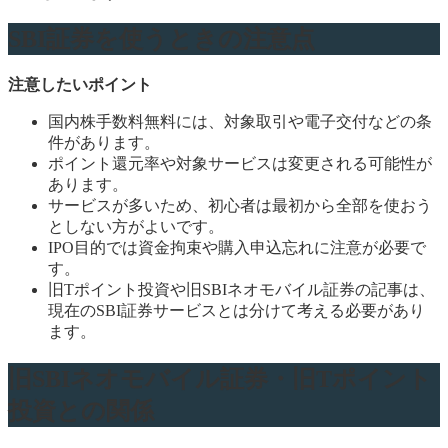
SBI証券を使うときの注意点
注意したいポイント
国内株手数料無料には、対象取引や電子交付などの条
件があります。
ポイント還元率や対象サービスは変更される可能性が
あります。
サービスが多いため、初心者は最初から全部を使おう
としない方がよいです。
IPO目的では資金拘束や購入申込忘れに注意が必要で
す。
旧Tポイント投資や旧SBIネオモバイル証券の記事は、
現在のSBI証券サービスとは分けて考える必要があり
ます。
旧SBIネオモバイル証券・旧Tポイント
投資との関係