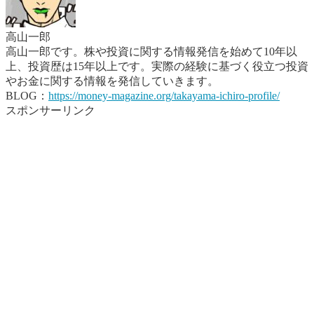
高山一郎
高山一郎です。株や投資に関する情報発信を始めて10年以
上、投資歴は15年以上です。実際の経験に基づく役立つ投資
やお金に関する情報を発信していきます。
BLOG：
https://money-magazine.org/takayama-ichiro-profile/
スポンサーリンク