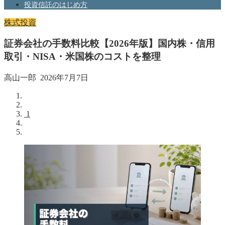
投資信託のはじめ方
株式投資
証券会社の手数料比較【2026年版】国内株・信用
取引・NISA・米国株のコストを整理
高山一郎
2026年7月7日
1