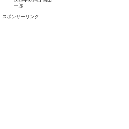
一郎
スポンサーリンク