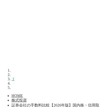
1
HOME
株式投資
証券会社の手数料比較【2026年版】国内株・信用取