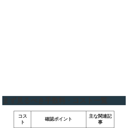
まず見るべき手数料・コスト一覧
コス
主な関連記
確認ポイント
ト
事