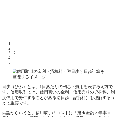
2
日歩（ひぶ）とは、1日あたりの利息・費用を表す考え方で
す。信用取引では、信用買いの金利、信用売りの貸株料、制
度信用で発生することがある逆日歩（品貸料）を理解するう
えで重要です。
結論からいうと、信用取引のコストは「建玉金額 × 年率 ×