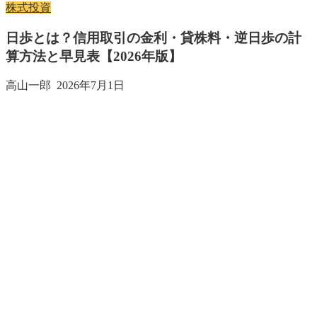
株式投資
日歩とは？信用取引の金利・貸株料・逆日歩の計
算方法と早見表【2026年版】
高山一郎
2026年7月1日