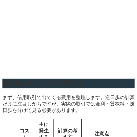
信用取引コストの早見表
まず、信用取引で出てくる費用を整理します。逆日歩の計算
だけに注目しがちですが、実際の取引では金利・貸株料・逆
日歩を分けて見る必要があります。
主に
コス
発生
計算の考
注意点