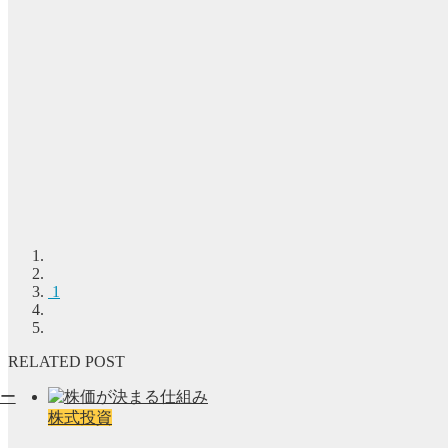
1
RELATED POST
株式投資