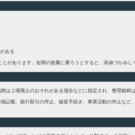
がある
ことがあります。短期の急騰に乗ろうとすると、高値づかみし
理銘柄は上場廃止のおそれがある場合などに指定され、整理銘柄
、虚偽記載、銀行取引の停止、破産手続き、事業活動の停止など