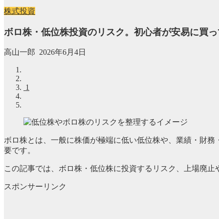
株式投資
ボロ株・低位株投資のリスク。初心者が安易に買って
高山一郎
2026年6月4日
1
ボロ株とは、一般に株価が極端に低い低位株や、業績・財務
要です。
この記事では、ボロ株・低位株に投資するリスク、上場廃止
スポンサーリンク