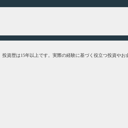
、投資歴は15年以上です。実際の経験に基づく役立つ投資やお