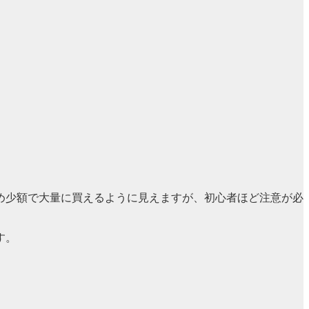
め少額で大量に買えるように見えますが、初心者ほど注意が必
す。