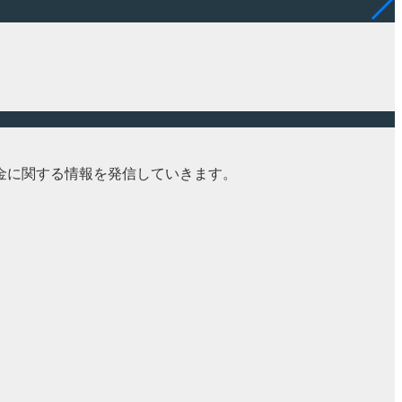
金に関する情報を発信していきます。