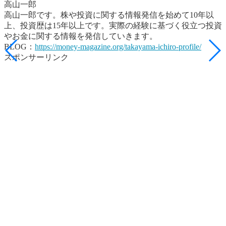
高山一郎
高山一郎です。株や投資に関する情報発信を始めて10年以
上、投資歴は15年以上です。実際の経験に基づく役立つ投資
やお金に関する情報を発信していきます。
BLOG：
https://money-magazine.org/takayama-ichiro-profile/
スポンサーリンク