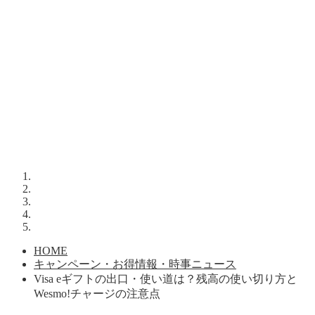
HOME
キャンペーン・お得情報・時事ニュース
Visa eギフトの出口・使い道は？残高の使い切り方と
Wesmo!チャージの注意点