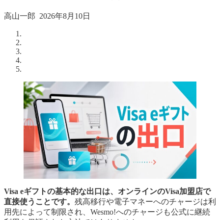
高山一郎
2026年8月10日
Visa eギフトの基本的な出口は、オンラインのVisa加盟店で
直接使うことです。
残高移行や電子マネーへのチャージは利
用先によって制限され、Wesmo!へのチャージも公式に継続