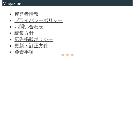
Magazine
運営者情報
プライバシーポリシー
お問い合わせ
編集方針
広告掲載ポリシー
更新・訂正方針
免責事項