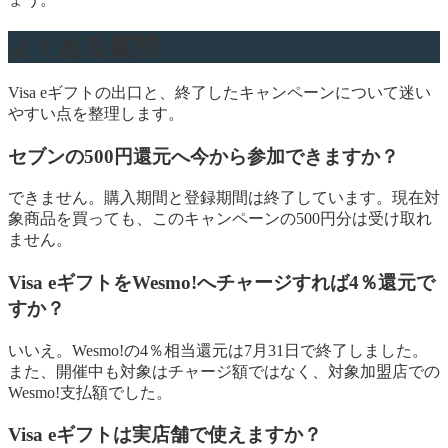
よくある質問
Visa eギフトの出口と、終了したキャンペーンについて迷い
やすい点を整理します。
セブンの500円還元へ今から参加できますか？
できません。購入期間と登録期間は終了しています。現在対
象商品を買っても、このキャンペーンの500円分は受け取れ
ません。
Visa eギフトをWesmo!へチャージすれば4％還元で
すか？
いいえ。Wesmo!の4％相当還元は7月31日で終了しました。
また、開催中も対象はチャージ額ではなく、対象加盟店での
Wesmo!支払額でした。
Visa eギフトは実店舗で使えますか？