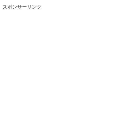
スポンサーリンク