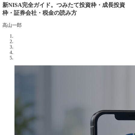
新NISA完全ガイド。つみたて投資枠・成長投資
枠・証券会社・税金の読み方
高山一郎