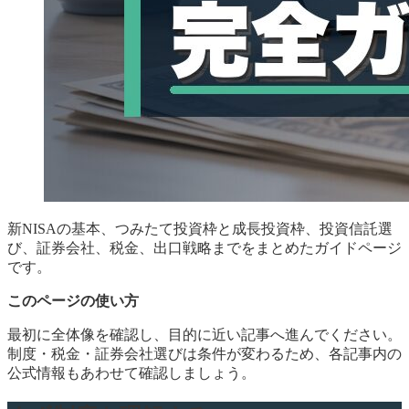
新NISAの基本、つみたて投資枠と成長投資枠、投資信託選
び、証券会社、税金、出口戦略までをまとめたガイドページ
です。
このページの使い方
最初に全体像を確認し、目的に近い記事へ進んでください。
制度・税金・証券会社選びは条件が変わるため、各記事内の
公式情報もあわせて確認しましょう。