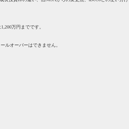
1,200万円までです。
へロールオーバーはできません。