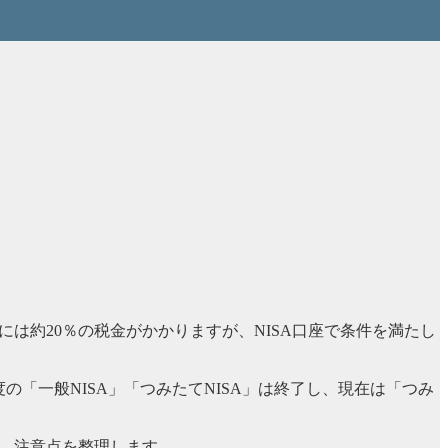
は約20％の税金がかかりますが、NISA口座で条件を満たし
の「一般NISA」「つみたてNISA」は終了し、現在は「つみ
分け、注意点を整理します。