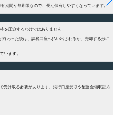
税保有期間が無期限なので、長期保有しやすくなっています。
投資枠を圧迫するわけではありません。
期間が終わった後は、課税口座へ払い出されるか、売却する形に
ています。
座で受け取る必要があります。銀行口座受取や配当金領収証方