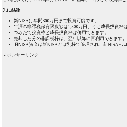
先に結論
新NISAは年間360万円まで投資可能です。
生涯の非課税保有限度額は1,800万円、うち成長投資枠は
つみたて投資枠と成長投資枠は併用できます。
売却した分の非課税枠は、翌年以降に再利用できます。
旧NISA資産は新NISAとは別枠で管理され、新NISA
スポンサーリンク