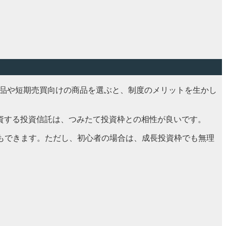
商品や短期売買向けの商品を選ぶと、制度のメリットを生かし
資する投資信託は、つみたて投資枠との相性が良いです。
ともできます。ただし、初心者の場合は、成長投資枠でも無理