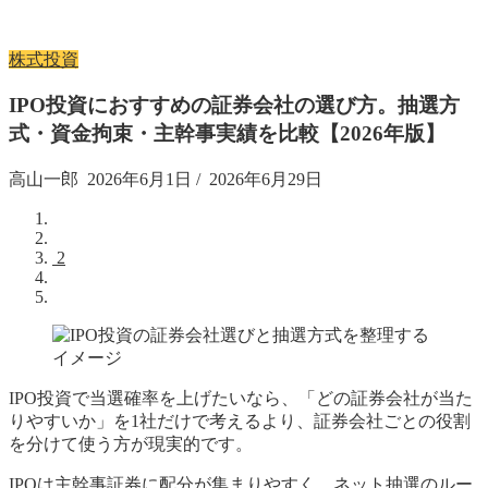
株式投資
IPO投資におすすめの証券会社の選び方。抽選方
式・資金拘束・主幹事実績を比較【2026年版】
高山一郎
2026年6月1日
/
2026年6月29日
2
IPO投資で当選確率を上げたいなら、「どの証券会社が当た
りやすいか」を1社だけで考えるより、証券会社ごとの役割
を分けて使う方が現実的です。
IPOは主幹事証券に配分が集まりやすく、ネット抽選のルー