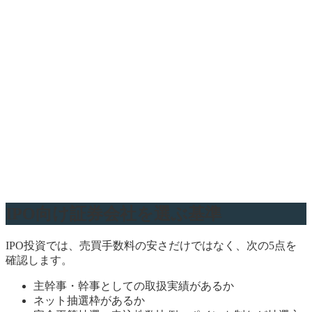
IPO向け証券会社を選ぶ基準
IPO投資では、売買手数料の安さだけではなく、次の5点を
確認します。
主幹事・幹事としての取扱実績があるか
ネット抽選枠があるか