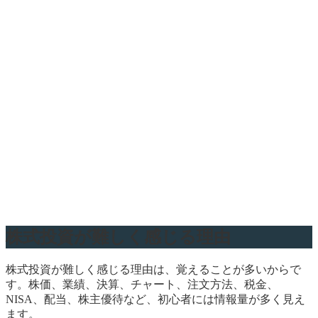
株式投資が難しく感じる理由
株式投資が難しく感じる理由は、覚えることが多いからで
す。株価、業績、決算、チャート、注文方法、税金、
NISA、配当、株主優待など、初心者には情報量が多く見え
ます。