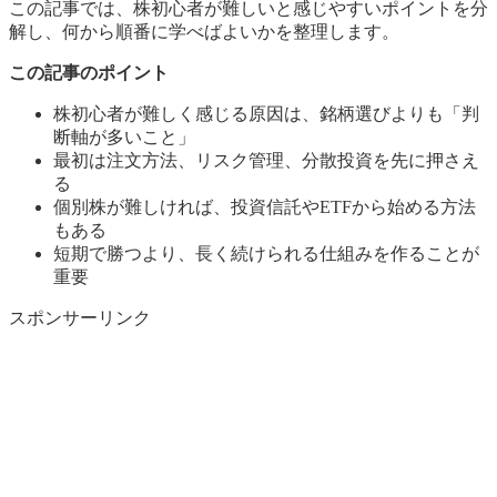
この記事では、株初心者が難しいと感じやすいポイントを分
解し、何から順番に学べばよいかを整理します。
この記事のポイント
株初心者が難しく感じる原因は、銘柄選びよりも「判
断軸が多いこと」
最初は注文方法、リスク管理、分散投資を先に押さえ
る
個別株が難しければ、投資信託やETFから始める方法
もある
短期で勝つより、長く続けられる仕組みを作ることが
重要
スポンサーリンク