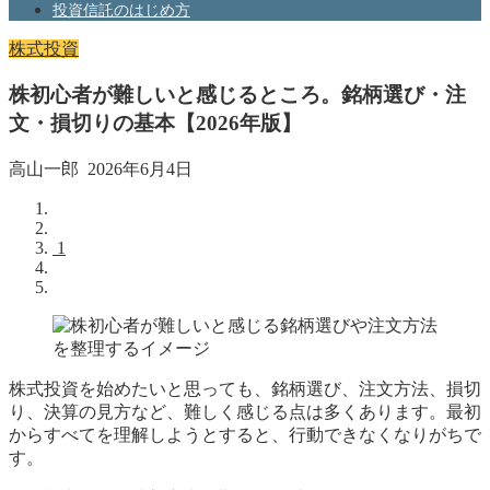
投資信託のはじめ方
株式投資
株初心者が難しいと感じるところ。銘柄選び・注
文・損切りの基本【2026年版】
高山一郎
2026年6月4日
1
株式投資を始めたいと思っても、銘柄選び、注文方法、損切
り、決算の見方など、難しく感じる点は多くあります。最初
からすべてを理解しようとすると、行動できなくなりがちで
す。