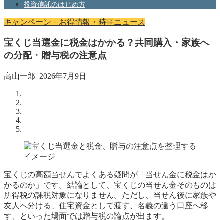
投資信託のはじめ方
キャンペーン・お得情報・時事ニュース
宝くじ当選金に税金はかかる？共同購入・家族へ
の分配・贈与税の注意点
高山一郎
2026年7月9日
宝くじの高額当せんでよくある疑問が「当せん金に税金はか
かるのか」です。結論として、宝くじの当せん金そのものは
所得税の課税対象になりません。ただし、当せん後に家族や
友人へ分ける、住宅資金として渡す、名義の違う口座へ移
す、といった場面では贈与税の論点が出ます。