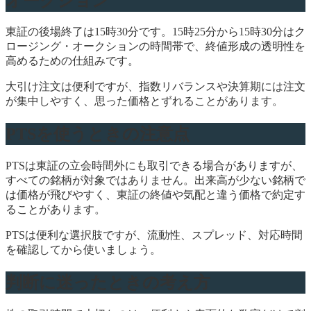
オークション
東証の後場終了は15時30分です。15時25分から15時30分はク
ロージング・オークションの時間帯で、終値形成の透明性を
高めるための仕組みです。
大引け注文は便利ですが、指数リバランスや決算期には注文
が集中しやすく、思った価格とずれることがあります。
PTSを使うときの注意点
PTSは東証の立会時間外にも取引できる場合がありますが、
すべての銘柄が対象ではありません。出来高が少ない銘柄で
は価格が飛びやすく、東証の終値や気配と違う価格で約定す
ることがあります。
PTSは便利な選択肢ですが、流動性、スプレッド、対応時間
を確認してから使いましょう。
判断に迷ったときの考え方