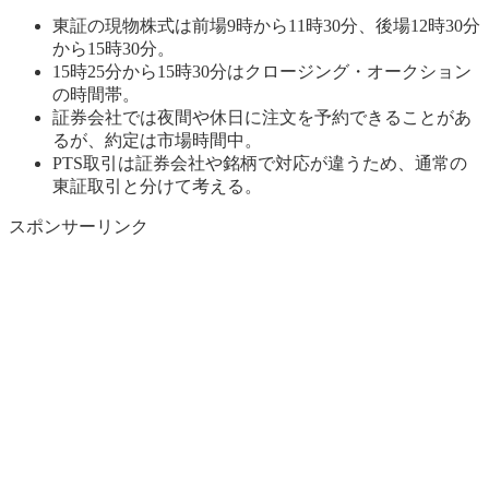
東証の現物株式は前場9時から11時30分、後場12時30分
から15時30分。
15時25分から15時30分はクロージング・オークション
の時間帯。
証券会社では夜間や休日に注文を予約できることがあ
るが、約定は市場時間中。
PTS取引は証券会社や銘柄で対応が違うため、通常の
東証取引と分けて考える。
スポンサーリンク