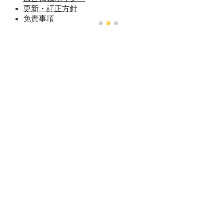
更新・訂正方針
免責事項