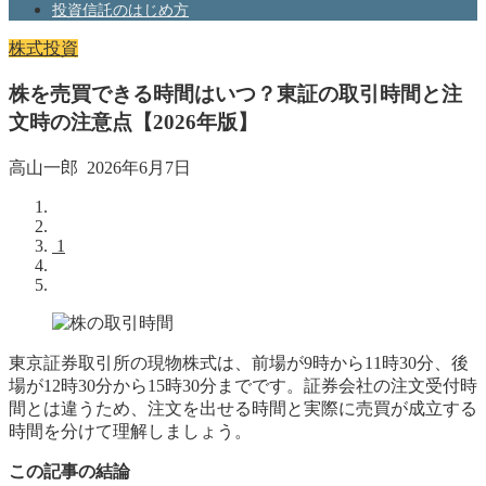
投資信託のはじめ方
株式投資
株を売買できる時間はいつ？東証の取引時間と注
文時の注意点【2026年版】
高山一郎
2026年6月7日
1
東京証券取引所の現物株式は、前場が9時から11時30分、後
場が12時30分から15時30分までです。証券会社の注文受付時
間とは違うため、注文を出せる時間と実際に売買が成立する
時間を分けて理解しましょう。
この記事の結論