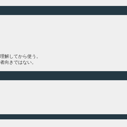
理解してから使う。
者向きではない。