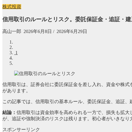
株式投資
信用取引のルールとリスク。委託保証金・追証・建玉
高山一郎
2026年6月8日
/
2026年6月29日
1
信用取引は、証券会社に委託保証金を差し入れ、資金や株式
があります。
この記事では、信用取引の基本ルール、委託保証金、追証、建
結論：
信用取引は資金効率を高められる一方で、損失も拡大
が、追証や強制決済のリスクは残ります。初心者がいきなり
スポンサーリンク