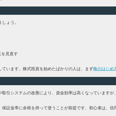
ましょう。
玉を見直す
しています。株式投資を始めたばかりの人は、まず
株のはじめ
や取引システムの改善により、資金効率は高くなっていますが
、保証金率に余裕を持って使うことが前提です。初心者は、信