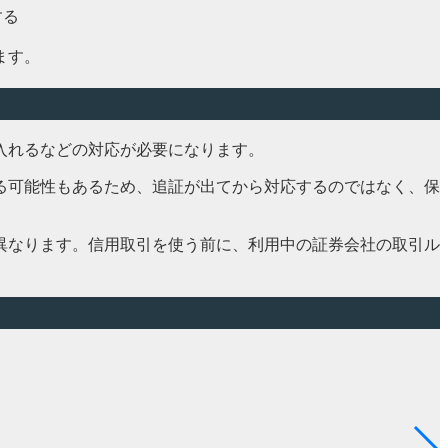
する
ます。
入れるなどの対応が必要になります。
る可能性もあるため、追証が出てから対応するのではなく、保
異なります。信用取引を使う前に、利用中の証券会社の取引ル