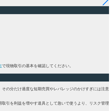
方
で現物取引の基本を確認してください。
、その分だけ過度な短期売買やレバレッジのかけすぎには注意
用取引を利益を増やす道具として急いで使うより、リスク管理