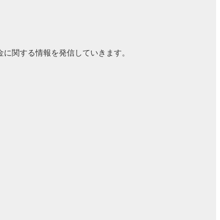
金に関する情報を発信していきます。