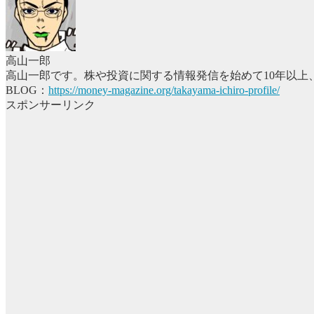
高山一郎
高山一郎です。株や投資に関する情報発信を始めて10年以上
BLOG：
https://money-magazine.org/takayama-ichiro-profile/
スポンサーリンク