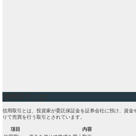
信用取引とは
信用取引とは、投資家が委託保証金を証券会社に預け、資金
りて売買を行う取引とされています。
項目
内容