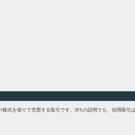
や株式を借りて売買する取引です。JPXの説明でも、信用取引