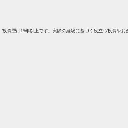
、投資歴は15年以上です。実際の経験に基づく役立つ投資やお