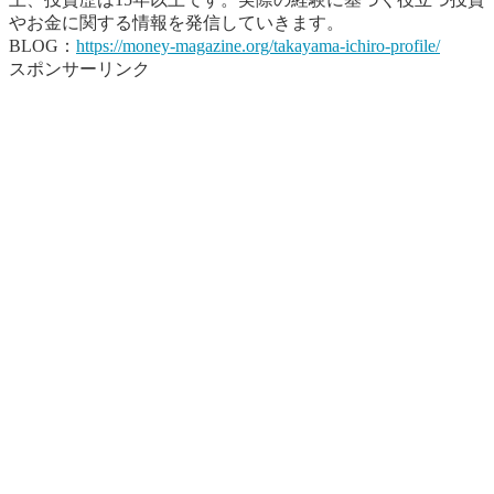
やお金に関する情報を発信していきます。
BLOG：
https://money-magazine.org/takayama-ichiro-profile/
スポンサーリンク