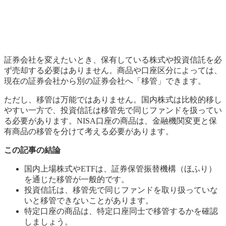
証券会社を変えたいとき、保有している株式や投資信託を必
ず売却する必要はありません。商品や口座区分によっては、
現在の証券会社から別の証券会社へ「移管」できます。
ただし、移管は万能ではありません。国内株式は比較的移し
やすい一方で、投資信託は移管先で同じファンドを扱ってい
る必要があります。NISA口座の商品は、金融機関変更と保
有商品の移管を分けて考える必要があります。
この記事の結論
国内上場株式やETFは、証券保管振替機構（ほふり）
を通じた移管が一般的です。
投資信託は、移管先で同じファンドを取り扱っていな
いと移管できないことがあります。
特定口座の商品は、特定口座同士で移管するかを確認
しましょう。