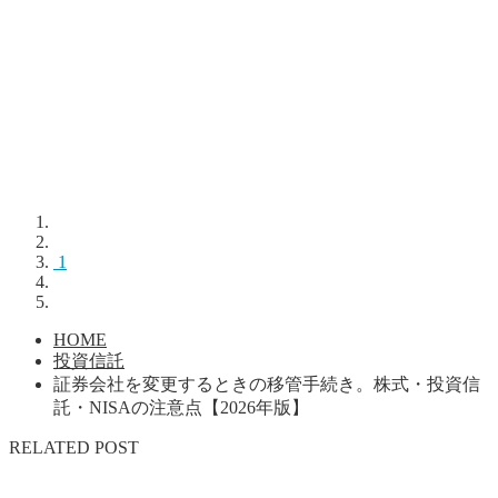
1
HOME
投資信託
証券会社を変更するときの移管手続き。株式・投資信
託・NISAの注意点【2026年版】
RELATED POST