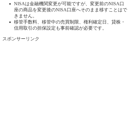
NISAは金融機関変更が可能ですが、変更前のNISA口
座の商品を変更後のNISA口座へそのまま移すことはで
きません。
移管手数料、移管中の売買制限、権利確定日、貸株・
信用取引の担保設定も事前確認が必要です。
スポンサーリンク