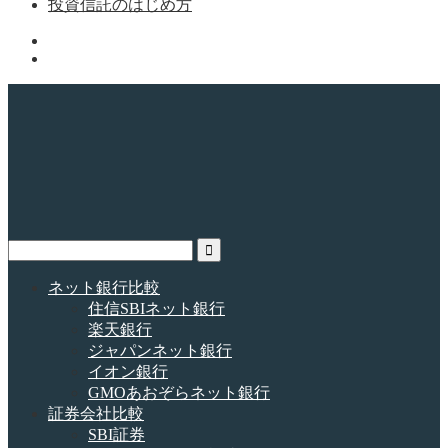
投資信託のはじめ方
ネット銀行比較
住信SBIネット銀行
楽天銀行
ジャパンネット銀行
イオン銀行
GMOあおぞらネット銀行
証券会社比較
SBI証券