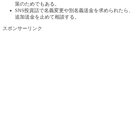
策のためでもある。
SNS投資話で名義変更や別名義送金を求められたら、
追加送金を止めて相談する。
スポンサーリンク