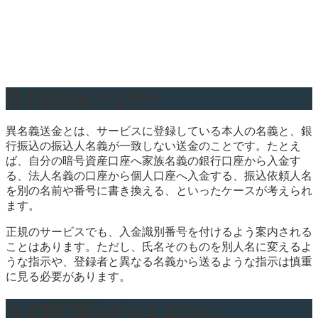
異名義送金とは何か
異名義送金とは、サービスに登録している本人の名義と、銀
行振込の振込人名義が一致しない送金のことです。たとえ
ば、自分の暗号資産口座へ家族名義の銀行口座から入金す
る、法人名義の口座から個人口座へ入金する、振込依頼人名
を別の名前や番号に書き換える、といったケースが考えられ
ます。
正規のサービスでも、入金識別番号を付けるよう案内される
ことはあります。ただし、氏名そのものを別人名に変えるよ
うな指示や、登録者と異なる名義から送るような指示は慎重
に見る必要があります。
なぜ銀行振込が止まるのか