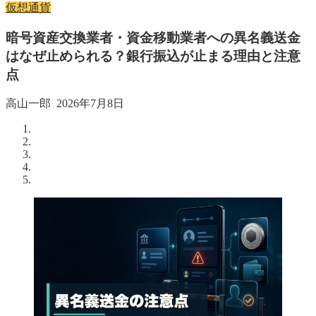
仮想通貨
暗号資産交換業者・資金移動業者への異名義送金
はなぜ止められる？銀行振込が止まる理由と注意
点
高山一郎
2026年7月8日