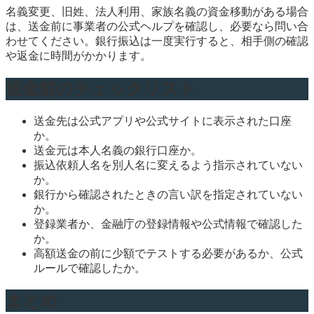
名義変更、旧姓、法人利用、家族名義の資金移動がある場合
は、送金前に事業者の公式ヘルプを確認し、必要なら問い合
わせてください。銀行振込は一度実行すると、相手側の確認
や返金に時間がかかります。
送金前のチェックリスト
送金先は公式アプリや公式サイトに表示された口座
か。
送金元は本人名義の銀行口座か。
振込依頼人名を別人名に変えるよう指示されていない
か。
銀行から確認されたときの言い訳を指定されていない
か。
登録業者か、金融庁の登録情報や公式情報で確認した
か。
高額送金の前に少額でテストする必要があるか、公式
ルールで確認したか。
まとめ