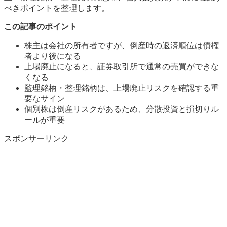
べきポイントを整理します。
この記事のポイント
株主は会社の所有者ですが、倒産時の返済順位は債権
者より後になる
上場廃止になると、証券取引所で通常の売買ができな
くなる
監理銘柄・整理銘柄は、上場廃止リスクを確認する重
要なサイン
個別株は倒産リスクがあるため、分散投資と損切りル
ールが重要
スポンサーリンク