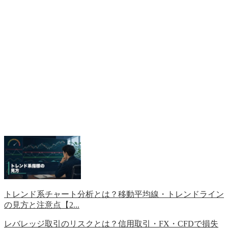
トレンド系チャート分析とは？移動平均線・トレンドライン
の見方と注意点【2...
レバレッジ取引のリスクとは？信用取引・FX・CFDで損失