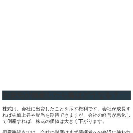
投資先が倒産したら株はどうなる？
株式は、会社に出資したことを示す権利です。会社が成長す
れば株価上昇や配当を期待できますが、会社の経営が悪化し
て倒産すれば、株式の価値は大きく下がります。
倒産手続きでは、会社の財産はまず債権者への弁済に使われ