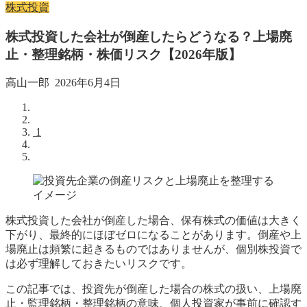
株式投資
株式投資した会社が倒産したらどうなる？上場廃
止・整理銘柄・株価リスク【2026年版】
高山一郎
2026年6月4日
1
株式投資した会社が倒産した場合、保有株式の価値は大きく
下がり、最終的にほぼゼロになることがあります。倒産や上
場廃止は頻繁に起きるものではありませんが、個別株投資で
は必ず理解しておきたいリスクです。
この記事では、投資先が倒産した場合の株式の扱い、上場廃
止・監理銘柄・整理銘柄の意味、個人投資家が事前に確認す