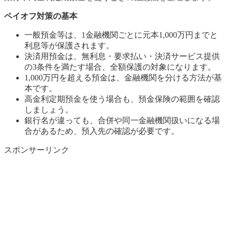
ペイオフ対策の基本
一般預金等は、1金融機関ごとに元本1,000万円までと
利息等が保護されます。
決済用預金は、無利息・要求払い・決済サービス提供
の3条件を満たす場合、全額保護の対象になります。
1,000万円を超える預金は、金融機関を分ける方法が基
本です。
高金利定期預金を使う場合も、預金保険の範囲を確認
しましょう。
銀行名が違っても、合併や同一金融機関扱いになる場
合があるため、預入先の確認が必要です。
スポンサーリンク