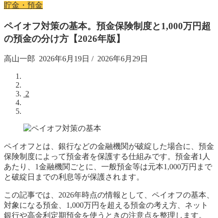
貯金・預金
ペイオフ対策の基本。預金保険制度と1,000万円超
の預金の分け方【2026年版】
高山一郎
2026年6月19日
/
2026年6月29日
2
ペイオフとは、銀行などの金融機関が破綻した場合に、預金
保険制度によって預金者を保護する仕組みです。預金者1人
あたり、1金融機関ごとに、一般預金等は元本1,000万円まで
と破綻日までの利息等が保護されます。
この記事では、2026年時点の情報として、ペイオフの基本、
対象になる預金、1,000万円を超える預金の考え方、ネット
銀行や高金利定期預金を使うときの注意点を整理します。