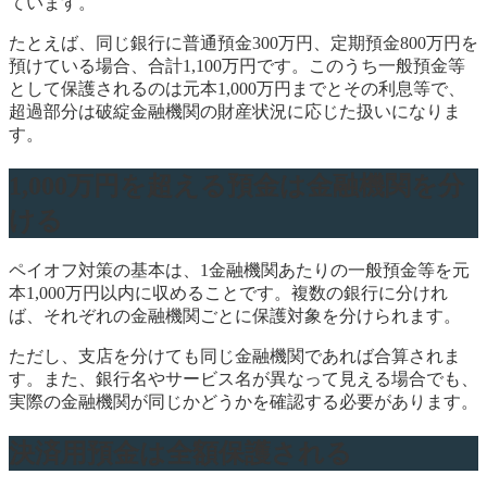
ています。
たとえば、同じ銀行に普通預金300万円、定期預金800万円を
預けている場合、合計1,100万円です。このうち一般預金等
として保護されるのは元本1,000万円までとその利息等で、
超過部分は破綻金融機関の財産状況に応じた扱いになりま
す。
1,000万円を超える預金は金融機関を分
ける
ペイオフ対策の基本は、1金融機関あたりの一般預金等を元
本1,000万円以内に収めることです。複数の銀行に分けれ
ば、それぞれの金融機関ごとに保護対象を分けられます。
ただし、支店を分けても同じ金融機関であれば合算されま
す。また、銀行名やサービス名が異なって見える場合でも、
実際の金融機関が同じかどうかを確認する必要があります。
決済用預金は全額保護される