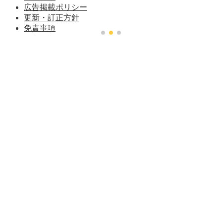
広告掲載ポリシー
更新・訂正方針
免責事項