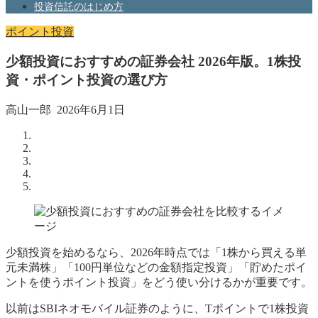
投資信託のはじめ方
ポイント投資
少額投資におすすめの証券会社 2026年版。1株投
資・ポイント投資の選び方
高山一郎
2026年6月1日
少額投資を始めるなら、2026年時点では「1株から買える単
元未満株」「100円単位などの金額指定投資」「貯めたポイ
ントを使うポイント投資」をどう使い分けるかが重要です。
以前はSBIネオモバイル証券のように、Tポイントで1株投資