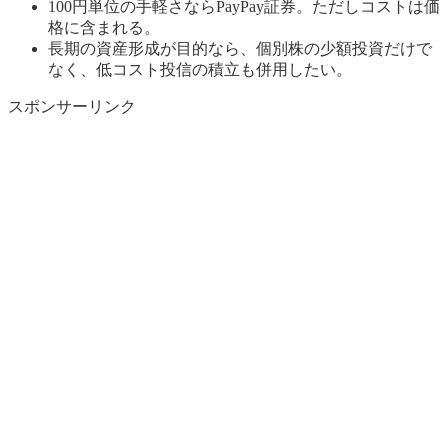
100円単位の手軽さならPayPay証券。ただしコストは価
格に含まれる。
長期の資産形成が目的なら、個別株の少額投資だけで
なく、低コスト投信の積立も併用したい。
スポンサーリンク