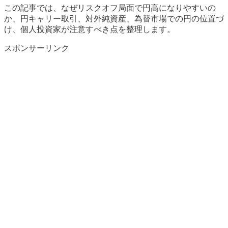
この記事では、なぜリスクオフ局面で円高になりやすいの
か、円キャリー取引、対外純資産、為替市場での円の位置づ
け、個人投資家が注意すべき点を整理します。
スポンサーリンク