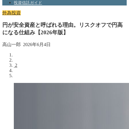
投資信託ガイド
外為投資
円が安全資産と呼ばれる理由。リスクオフで円高
になる仕組み【2026年版】
高山一郎
2026年6月4日
2