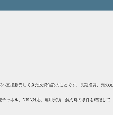
家へ直接販売してきた投資信託のことです。長期投資、顔の見
チャネル、NISA対応、運用実績、解約時の条件を確認して