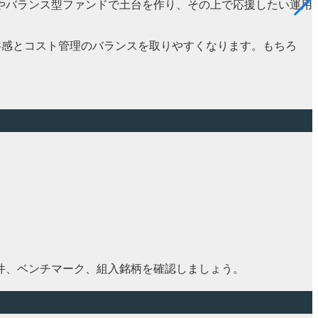
やバランス型ファンドで土台を作り、その上で応援したい運用
共感とコスト管理のバランスを取りやすくなります。もちろ
。
件、ベンチマーク、組入銘柄を確認しましょう。