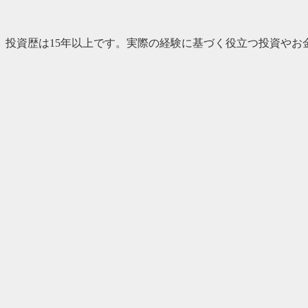
、投資歴は15年以上です。実際の経験に基づく役立つ投資やお