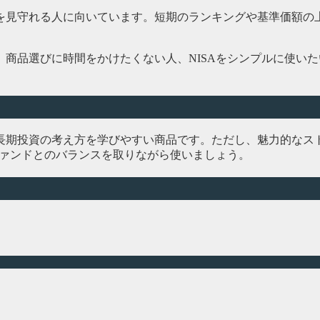
を見守れる人に向いています。短期のランキングや基準価額の
商品選びに時間をかけたくない人、NISAをシンプルに使い
長期投資の考え方を学びやすい商品です。ただし、魅力的なス
ファンドとのバランスを取りながら使いましょう。