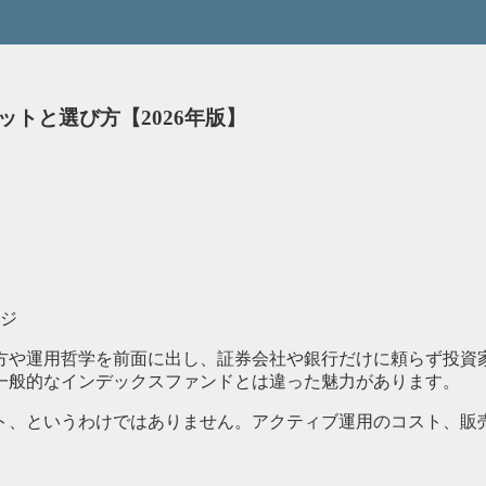
トと選び方【2026年版】
方や運用哲学を前面に出し、証券会社や銀行だけに頼らず投資
一般的なインデックスファンドとは違った魅力があります。
、というわけではありません。アクティブ運用のコスト、販売