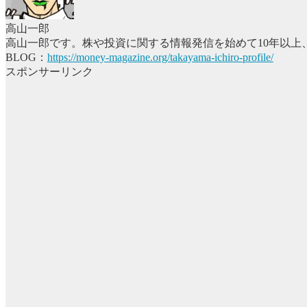
高山一郎
高山一郎です。株や投資に関する情報発信を始めて10年以上
BLOG：
https://money-magazine.org/takayama-ichiro-profile/
スポンサーリンク