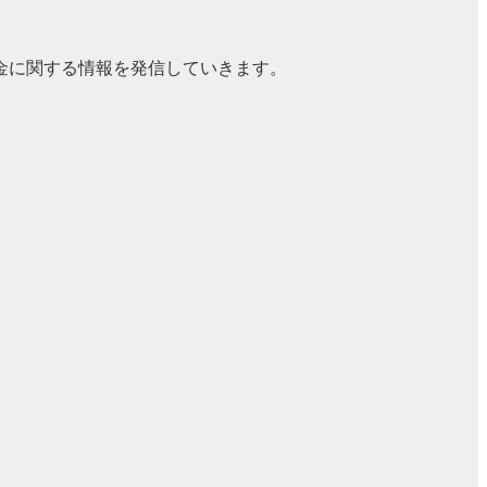
金に関する情報を発信していきます。