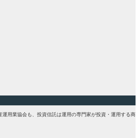
産運用業協会も、投資信託は運用の専門家が投資・運用する商