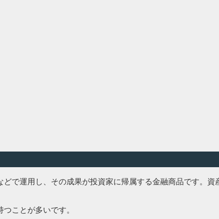
などで運用し、その成果が投資家に帰属する金融商品です。資
持つことが多いです。