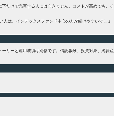
上下だけで売買する人には向きません。コストが高めでも、そ
たい人は、インデックスファンド中心の方が続けやすいでしょ
トーリーと運用成績は別物です。信託報酬、投資対象、純資産