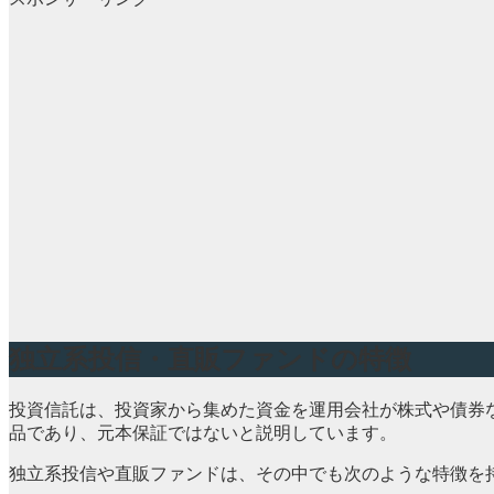
独立系投信・直販ファンドの特徴
投資信託は、投資家から集めた資金を運用会社が株式や債券
品であり、元本保証ではないと説明しています。
独立系投信や直販ファンドは、その中でも次のような特徴を