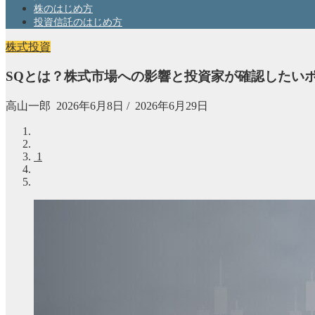
株のはじめ方
投資信託のはじめ方
株式投資
SQとは？株式市場への影響と投資家が確認したいポ
高山一郎
2026年6月8日
/
2026年6月29日
1