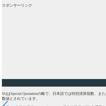
スポンサーリンク
SQとは
SQはSpecial Quotationの略で、日本語では特別
数値とされています。