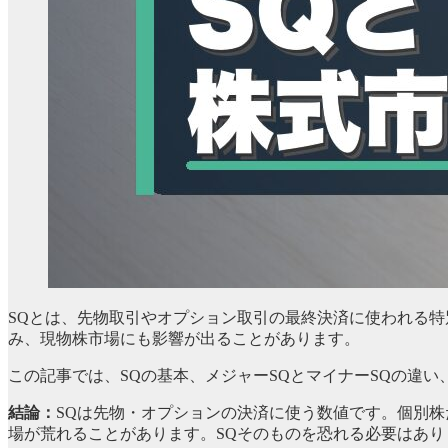
SQとは、先物取引やオプション取引の最終決済に使われる特
み、現物株市場にも影響が出ることがあります。
この記事では、SQの基本、メジャーSQとマイナーSQの違い
結論：
SQは先物・オプションの決済に使う数値です。個別
場が荒れることがあります。SQそのものを恐れる必要はあ