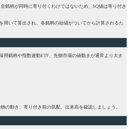
す。全銘柄が同時に寄り付くわけではないため、SQ値は寄り付き
始値を用いて算出され、各銘柄の始値がついてから計算されるた
採用銘柄や指数連動ETF、先物市場の値動きが通常より大き
先物の動き、寄り付き前の気配、出来高を確認しましょう。