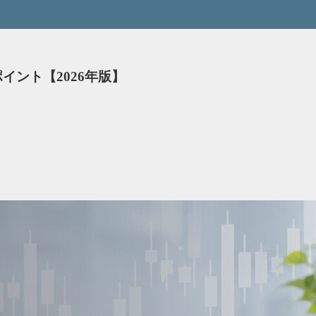
イント【2026年版】