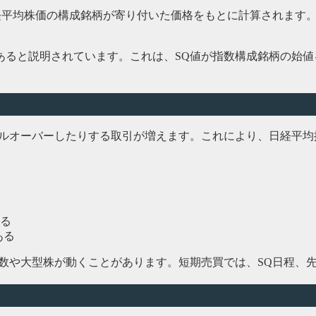
に日経平均株価の構成銘柄が寄り付いた価格をもとに計算されま
合があると説明されています。これは、SQ値が指数構成銘柄の
ルオーバーしたりする取引が増えます。これにより、日経平均
る
ある
指数や大型株が動くことがあります。短期売買では、SQ日程、