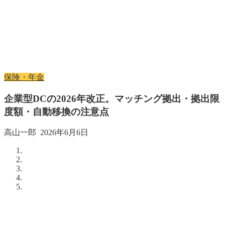
保険・年金
企業型DCの2026年改正。マッチング拠出・拠出限
度額・自動移換の注意点
高山一郎
2026年6月6日