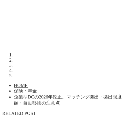
HOME
保険・年金
企業型DCの2026年改正。マッチング拠出・拠出限度
額・自動移換の注意点
RELATED POST