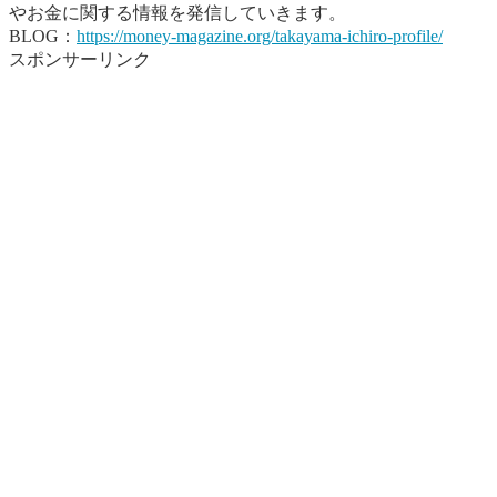
やお金に関する情報を発信していきます。
BLOG：
https://money-magazine.org/takayama-ichiro-profile/
スポンサーリンク