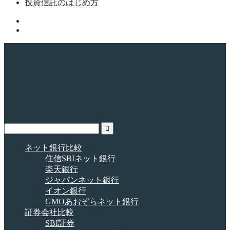
投資信託のはじめ方
ネット銀行比較
住信SBIネット銀行
楽天銀行
ジャパンネット銀行
イオン銀行
GMOあおぞらネット銀行
証券会社比較
SBI証券