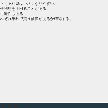
らえる利息は小さくなりやすい。
せ利息を上回ることがある。
可能性もある。
れぞれ単独で買う価値があるか確認する。
いて見る