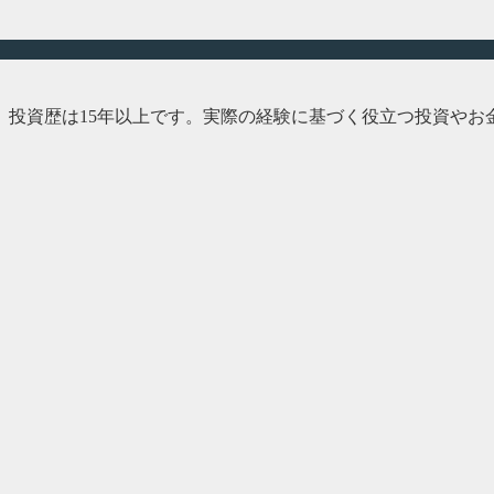
、投資歴は15年以上です。実際の経験に基づく役立つ投資やお