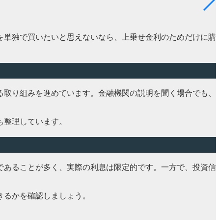
を単独で買いたいと思えないなら、上乗せ金利のためだけに購
る取り組みを進めています。金融機関の説明を聞く場合でも、
も整理しています。
であることが多く、実際の利息は限定的です。一方で、投資信
きるかを確認しましょう。