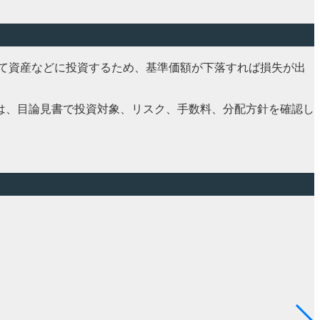
建て資産などに投資するため、基準価額が下落すれば損失が出
は、目論見書で投資対象、リスク、手数料、分配方針を確認し