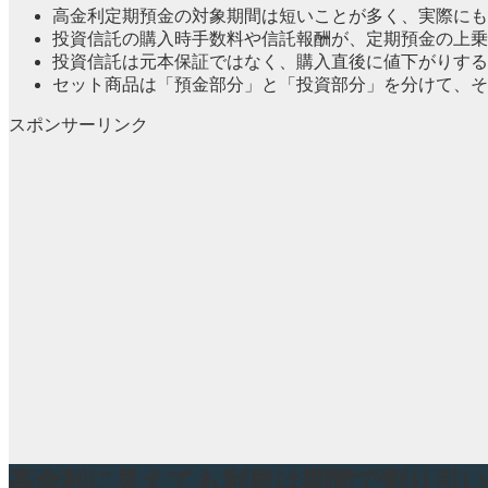
高金利定期預金の対象期間は短いことが多く、実際にも
投資信託の購入時手数料や信託報酬が、定期預金の上乗
投資信託は元本保証ではなく、購入直後に値下がりする
セット商品は「預金部分」と「投資部分」を分けて、そ
スポンサーリンク
高金利に見えても利息は期間で割り引