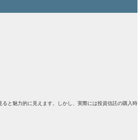
見ると魅力的に見えます。しかし、実際には投資信託の購入時