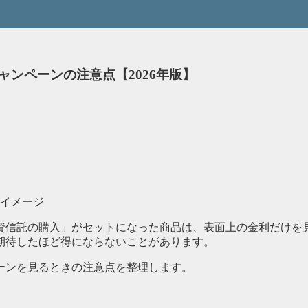
ンペーンの注意点【2026年版】
資信託の購入」がセットになった商品は、表面上の金利だけを
期待したほど得にならないことがあります。
ーンを見るときの注意点を整理します。