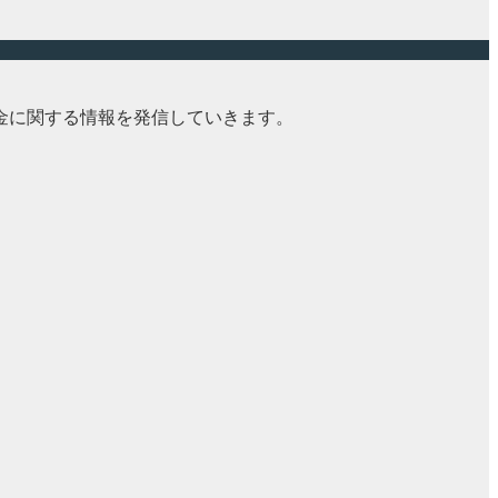
金に関する情報を発信していきます。