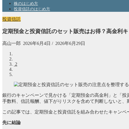
株のはじめ方
投資信託のはじめ方
投資信託
定期預金と投資信託のセット販売はお得？高金利キャ
高山一郎
2026年6月4日
/
2026年6月29日
2
銀行のキャンペーンで見かける「定期預金の高金利」と「投
手数料、信託報酬、値下がりリスクを含めて判断しないと、
この記事では、定期預金と投資信託を組み合わせたキャンペ
先に結論