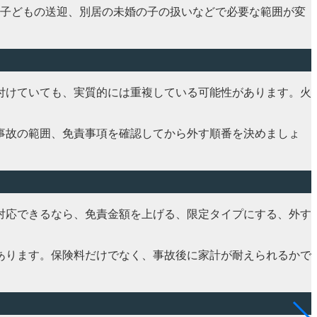
、子どもの送迎、別居の未婚の子の扱いなどで必要な範囲が変
付けていても、実質的には重複している可能性があります。火
事故の範囲、免責事項を確認してから外す順番を決めましょ
対応できるなら、免責金額を上げる、限定タイプにする、外す
あります。保険料だけでなく、事故後に家計が耐えられるかで