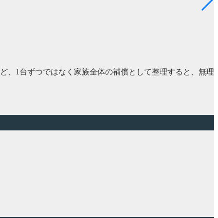
ど、1台ずつではなく家族全体の補償として整理すると、無理