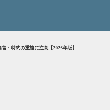
害・特約の重複に注意【2026年版】