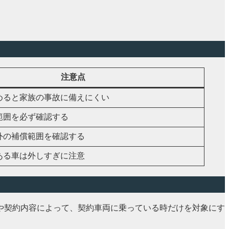
注意点
めると家族の事故に備えにくい
範囲を必ず確認する
外の補償範囲を確認する
ある車は外しすぎに注意
や契約内容によって、契約車両に乗っている時だけを対象にす