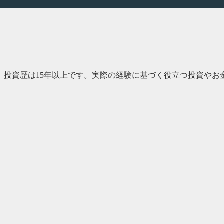
、投資歴は15年以上です。実際の経験に基づく役立つ投資やお