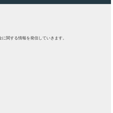
金に関する情報を発信していきます。