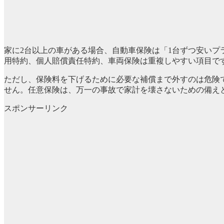
家に2台以上の車がある場合、自動車保険は「1台ずつ安い
用特約、個人賠償責任特約、車両保険は重複しやすい項目で
ただし、保険料を下げるために必要な補償まで外すのは危険
せん。任意保険は、万一の事故で家計を壊さないための備え
スポンサーリンク