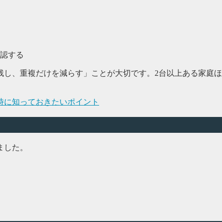
認する
残し、重複だけを減らす」ことが大切です。2台以上ある家庭ほ
時に知っておきたいポイント
ました。