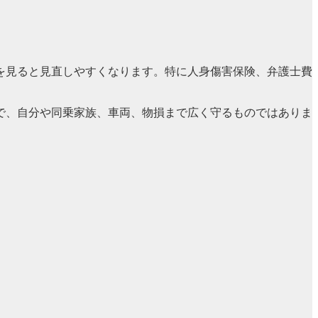
を見ると見直しやすくなります。特に人身傷害保険、弁護士費
で、自分や同乗家族、車両、物損まで広く守るものではありま