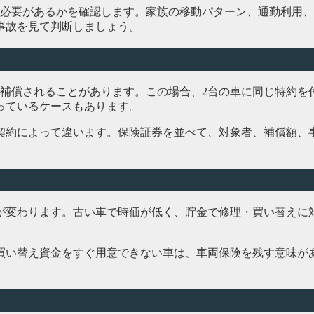
る必要があるかを確認します。家族の移動パターン、通勤利用
事故を見て判断しましょう。
で補償されることがあります。この場合、2台の車に同じ特約を
っているケースもあります。
契約によって違います。保険証券を並べて、対象者、補償額、
が変わります。古い車で時価が低く、貯金で修理・買い替えに
買い替え資金をすぐ用意できない車は、車両保険を残す意味が