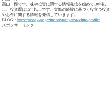
高山一郎です。株や投資に関する情報発信を始めて10年以
上、投資歴は15年以上です。実際の経験に基づく役立つ投資
やお金に関する情報を発信していきます。
BLOG：
https://money-magazine.org/takayama-ichiro-profile/
スポンサーリンク