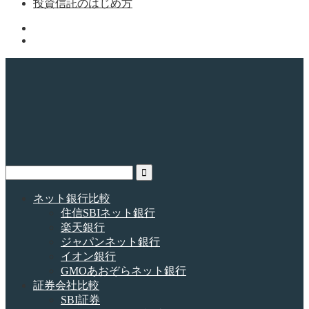
投資信託のはじめ方
ネット銀行比較
住信SBIネット銀行
楽天銀行
ジャパンネット銀行
イオン銀行
GMOあおぞらネット銀行
証券会社比較
SBI証券