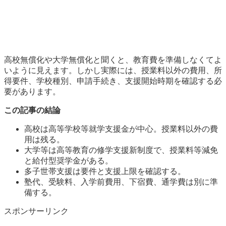
高校無償化や大学無償化と聞くと、教育費を準備しなくてよ
いように見えます。しかし実際には、授業料以外の費用、所
得要件、学校種別、申請手続き、支援開始時期を確認する必
要があります。
この記事の結論
高校は高等学校等就学支援金が中心。授業料以外の費
用は残る。
大学等は高等教育の修学支援新制度で、授業料等減免
と給付型奨学金がある。
多子世帯支援は要件と支援上限を確認する。
塾代、受験料、入学前費用、下宿費、通学費は別に準
備する。
スポンサーリンク